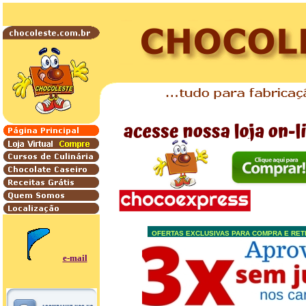
.
OFERTAS EXCLUSIVAS PARA COMPRA E RET
e-mail